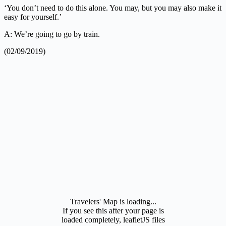
‘You don’t need to do this alone. You may, but you may also make it
easy for yourself.’
A: We’re going to go by train.
(02/09/2019)
Travelers' Map is loading...
If you see this after your page is
loaded completely, leafletJS files