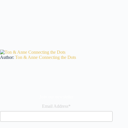
Author:
Ton & Anne Connecting the Dots
Join our newsletter
Email Address*