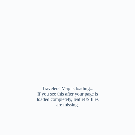
Travelers' Map is loading...
If you see this after your page is
loaded completely, leafletJS files
are missing.