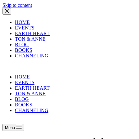
Skip to content
HOME
EVENTS
EARTH HEART
TON & ANNE
BLOG
BOOKS
CHANNELING
HOME
EVENTS
EARTH HEART
TON & ANNE
BLOG
BOOKS
CHANNELING
Menu