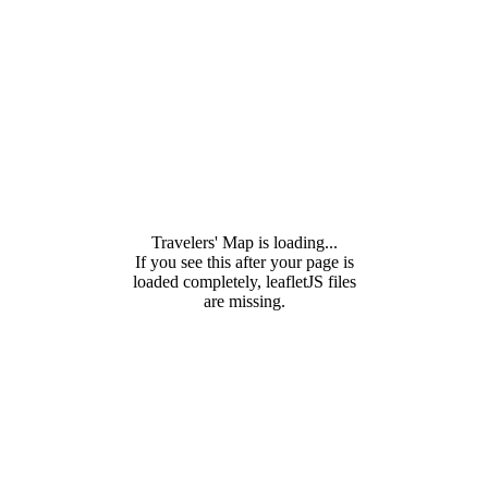
Travelers' Map is loading...
If you see this after your page is
loaded completely, leafletJS files
are missing.