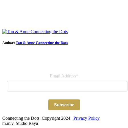
Author:
Ton & Anne Connecting the Dots
Join our newsletter
Email Address*
Connecting the Dots, Copyright 2024 |
Privacy Policy
m.m.v. Studio Raya