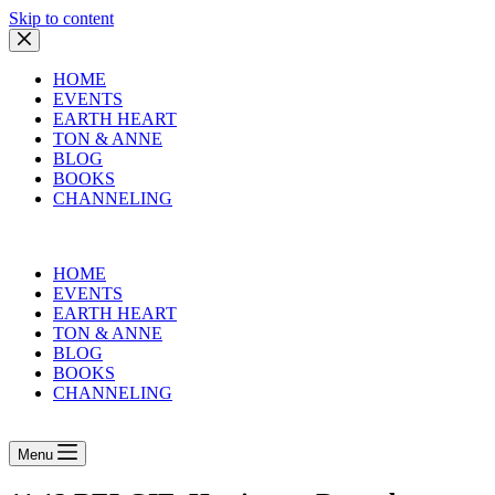
Skip to content
HOME
EVENTS
EARTH HEART
TON & ANNE
BLOG
BOOKS
CHANNELING
HOME
EVENTS
EARTH HEART
TON & ANNE
BLOG
BOOKS
CHANNELING
Menu