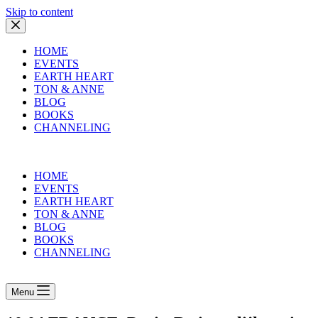
Skip to content
HOME
EVENTS
EARTH HEART
TON & ANNE
BLOG
BOOKS
CHANNELING
HOME
EVENTS
EARTH HEART
TON & ANNE
BLOG
BOOKS
CHANNELING
Menu