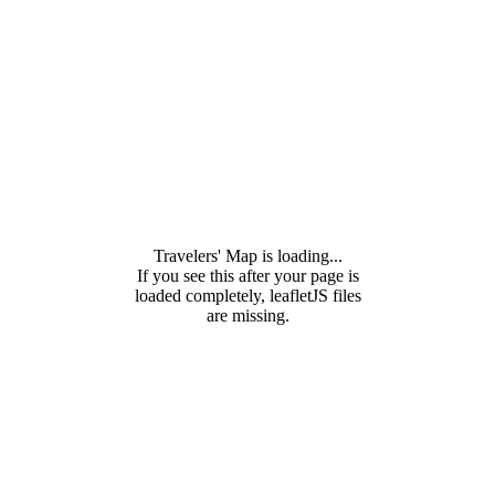
Travelers' Map is loading...
If you see this after your page is
loaded completely, leafletJS files
are missing.