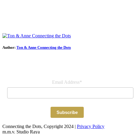
Author:
Ton & Anne Connecting the Dots
Join our newsletter
Email Address*
Connecting the Dots, Copyright 2024 |
Privacy Policy
m.m.v. Studio Raya