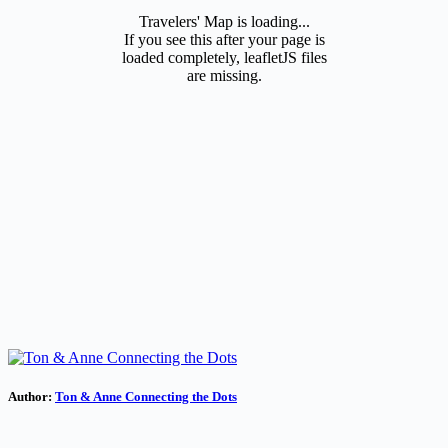
Travelers' Map is loading...
If you see this after your page is
loaded completely, leafletJS files
are missing.
Author:
Ton & Anne Connecting the Dots