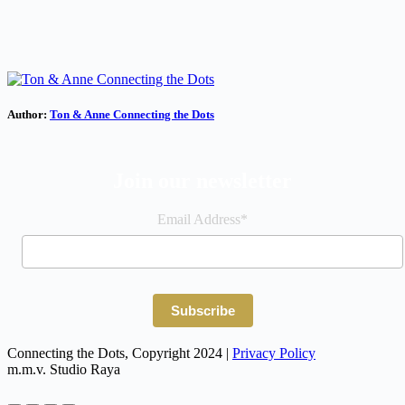
Author:
Ton & Anne Connecting the Dots
Join our newsletter
Email Address*
Connecting the Dots, Copyright 2024 |
Privacy Policy
m.m.v. Studio Raya