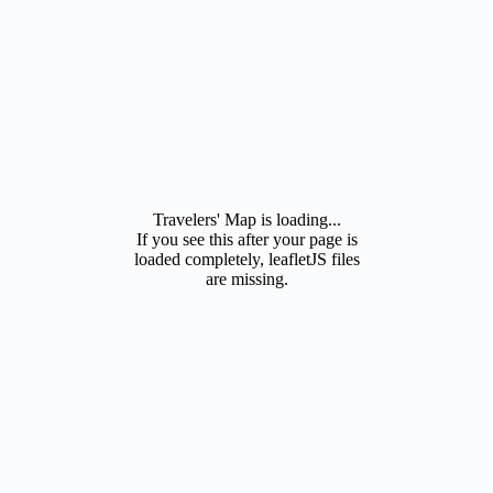
Travelers' Map is loading...
If you see this after your page is
loaded completely, leafletJS files
are missing.