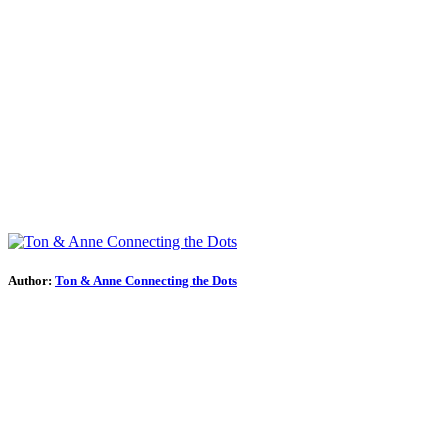
Author:
Ton & Anne Connecting the Dots