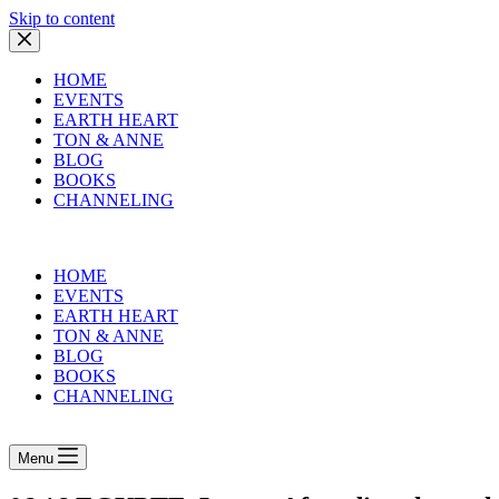
Skip to content
HOME
EVENTS
EARTH HEART
TON & ANNE
BLOG
BOOKS
CHANNELING
HOME
EVENTS
EARTH HEART
TON & ANNE
BLOG
BOOKS
CHANNELING
Menu