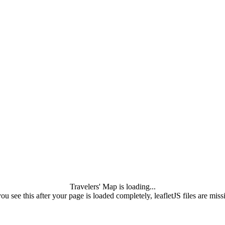
Travelers' Map is loading...
you see this after your page is loaded completely, leafletJS files are miss